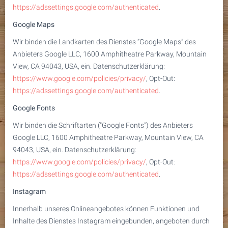
https://adssettings.google.com/authenticated
.
Google Maps
Wir binden die Landkarten des Dienstes “Google Maps” des
Anbieters Google LLC, 1600 Amphitheatre Parkway, Mountain
View, CA 94043, USA, ein. Datenschutzerklärung:
https://www.google.com/policies/privacy/
, Opt-Out:
https://adssettings.google.com/authenticated
.
Google Fonts
Wir binden die Schriftarten ("Google Fonts") des Anbieters
Google LLC, 1600 Amphitheatre Parkway, Mountain View, CA
94043, USA, ein. Datenschutzerklärung:
https://www.google.com/policies/privacy/
, Opt-Out:
https://adssettings.google.com/authenticated
.
Instagram
Innerhalb unseres Onlineangebotes können Funktionen und
Inhalte des Dienstes Instagram eingebunden, angeboten durch