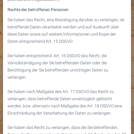
Rechte der betroffenen Personen
Sie haben das Recht, eine Bestätigung darüber zu verlangen, ob
betreffende Daten verarbeitet werden und auf Auskunft über
diese Daten sowie auf weitere Informationen und Kopie der
Daten entsprechend Art. 15 DSGVO.
Sie haben entsprechend. Art. 16 DSGVO das Recht, die
Vervollständigung der Sie betreffenden Daten oder die
Berichtigung der Sie betreffenden unrichtigen Daten zu
verlangen.
Sie haben nach Maßgabe des Art. 17 DSGVO das Recht zu
verlangen, dass betreffende Daten unverzüglich gelöscht
werden, bzw. alternativ nach Maßgabe des Art. 18 DSGVO eine
Einschränkung der Verarbeitung der Daten zu verlangen.
Sie haben das Recht zu verlangen, dass die Sie betreffenden