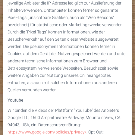
jeweilige Anbieter die IP-Adresse lediglich zur Auslieferung der
Inhalte verwenden. Drittanbieter können ferner so genannte
Pixel-Tags (unsichtbare Grafiken, auch als "Web Beacons"
bezeichnet) für statistische oder Marketingzwecke verwenden.
Durch die "Pixel-Tags" können Informationen, wie der
Besucherverkehr auf den Seiten dieser Website ausgewertet
werden. Die pseudonymen Informationen können ferner in
Cookies auf dem Gerät der Nutzer gespeichert werden und unter
anderem technische Informationen zum Browser und
Betriebssystem, verweisende Webseiten, Besuchszeit sowie
weitere Angaben zur Nutzung unseres Onlineangebotes
enthalten, als auch mit solchen Informationen aus anderen
Quellen verbunden werden.
Youtube
Wir binden die Videos der Plattform “YouTube” des Anbieters
Google LLC, 1600 Amphitheatre Parkway, Mountain View, CA
94043, USA, ein. Datenschutzerklärung:
https://www.google.com/policies/privacy/
, Opt-Out: