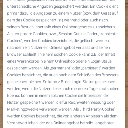
unterschiedliche Angaben gespeichert werden. Ein Cookie dient
primär dazu, die Angaben zu einem Nutzer (bzw. dem Gerät auf
dem das Cookie gespeichert ist) während oder auch nach
seinem Besuch innerhalb eines Onlineangebotes zu speichern.
Als temporäre Cookies, bzw. „Session-Cookies“ oder „transiente
Cookies“, werden Cookies bezeichnet, die gelöscht werden,
nachdem ein Nutzer ein Onlineangebot verlässt und seinen
Browser schließt. In einem solchen Cookie kann z.B. der Inhalt
eines Warenkorbs in einem Onlineshop oder ein Login-Staus
gespeichert werden. Als „permanent“ oder „persistent“ werden
Cookies bezeichnet, die auch nach dem Schließen des Browsers
gespeichert bleiben. So kann z.B. der Login-Status gespeichert
werden, wenn die Nutzer diese nach mehreren Tagen aufsuchen.
Ebenso können in einem solchen Cookie die Interessen der
Nutzer gespeichert werden, die für Reichweitenmessung oder
Marketingzwecke verwendet werden. Als „Third-Party-Cookie“
werden Cookies bezeichnet, die von anderen Anbietern als dem
Verantwortlichen, der das Onlineangebot betreibt, angeboten