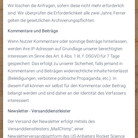
Wir löschen die Anfragen, sofern diese nicht mehr erforderlich
sind. Wir überprüfen die Erforderlichkeit alle zwei Jahre; Ferner
gelten die gesetzlichen Archivierungspflichten.
Kommentare und Beiträge
Wenn Nutzer Kommentare oder sonstige Beiträge hinterlassen,
werden ihre IP-Adressen auf Grundlage unserer berechtigten
Interessen im Sinne des Art. 6 Abs. 1 lit. f. DSGVO für 7 Tage
gespeichert. Das erfolgt zu unserer Sicherheit, falls jemand in
Kommentaren und Beiträgen widerrechtliche Inhalte hinterlässt
(Beleidigungen, verbotene politische Propaganda, etc.). In
diesem Fall können wir selbst für den Kommentar oder Beitrag
belangt werden und sind daher an der Identität des Verfassers
interessiert.
Newsletter - Versanddienstleister
Der Versand der Newsletter erfolgt mittels des
Versanddienstleisters „MailChimp“, einer
Newsletterversandplattform des US-Anbieters Rocket Science