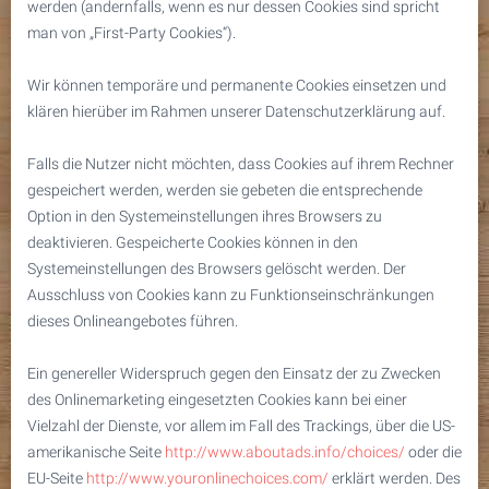
werden (andernfalls, wenn es nur dessen Cookies sind spricht
man von „First-Party Cookies“).
Wir können temporäre und permanente Cookies einsetzen und
klären hierüber im Rahmen unserer Datenschutzerklärung auf.
Falls die Nutzer nicht möchten, dass Cookies auf ihrem Rechner
gespeichert werden, werden sie gebeten die entsprechende
Option in den Systemeinstellungen ihres Browsers zu
deaktivieren. Gespeicherte Cookies können in den
Systemeinstellungen des Browsers gelöscht werden. Der
Ausschluss von Cookies kann zu Funktionseinschränkungen
dieses Onlineangebotes führen.
Ein genereller Widerspruch gegen den Einsatz der zu Zwecken
des Onlinemarketing eingesetzten Cookies kann bei einer
Vielzahl der Dienste, vor allem im Fall des Trackings, über die US-
amerikanische Seite
http://www.aboutads.info/choices/
oder die
EU-Seite
http://www.youronlinechoices.com/
erklärt werden. Des