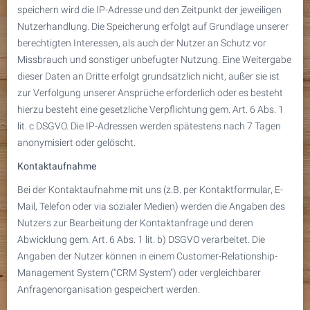
speichern wird die IP-Adresse und den Zeitpunkt der jeweiligen
Nutzerhandlung. Die Speicherung erfolgt auf Grundlage unserer
berechtigten Interessen, als auch der Nutzer an Schutz vor
Missbrauch und sonstiger unbefugter Nutzung. Eine Weitergabe
dieser Daten an Dritte erfolgt grundsätzlich nicht, außer sie ist
zur Verfolgung unserer Ansprüche erforderlich oder es besteht
hierzu besteht eine gesetzliche Verpflichtung gem. Art. 6 Abs. 1
lit. c DSGVO. Die IP-Adressen werden spätestens nach 7 Tagen
anonymisiert oder gelöscht.
Kontaktaufnahme
Bei der Kontaktaufnahme mit uns (z.B. per Kontaktformular, E-
Mail, Telefon oder via sozialer Medien) werden die Angaben des
Nutzers zur Bearbeitung der Kontaktanfrage und deren
Abwicklung gem. Art. 6 Abs. 1 lit. b) DSGVO verarbeitet. Die
Angaben der Nutzer können in einem Customer-Relationship-
Management System ("CRM System") oder vergleichbarer
Anfragenorganisation gespeichert werden.