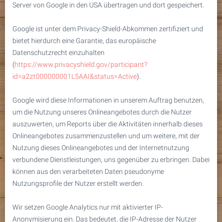
Server von Google in den USA übertragen und dort gespeichert.
Google ist unter dem Privacy-Shield-Abkommen zertifiziert und
bietet hierdurch eine Garantie, das europäische
Datenschutzrecht einzuhalten
(
https://www.privacyshield.gov/participant?
id=a2zt000000001L5AAI&status=Active
).
Google wird diese Informationen in unserem Auftrag benutzen,
um die Nutzung unseres Onlineangebotes durch die Nutzer
auszuwerten, um Reports über die Aktivitäten innerhalb dieses
Onlineangebotes zusammenzustellen und um weitere, mit der
Nutzung dieses Onlineangebotes und der Internetnutzung
verbundene Dienstleistungen, uns gegenüber zu erbringen. Dabei
können aus den verarbeiteten Daten pseudonyme
Nutzungsprofile der Nutzer erstellt werden.
Wir setzen Google Analytics nur mit aktivierter IP-
Anonymisierung ein. Das bedeutet, die IP-Adresse der Nutzer