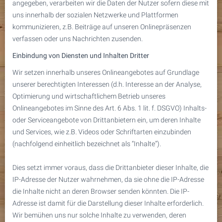
angegeben, verarbeiten wir die Daten der Nutzer sofern diese mit
uns innerhalb der sozialen Netzwerke und Plattformen
kommunizieren, z.B. Beiträge auf unseren Onlinepräsenzen
verfassen oder uns Nachrichten zusenden.
Einbindung von Diensten und Inhalten Dritter
Wir setzen innerhalb unseres Onlineangebotes auf Grundlage
unserer berechtigten Interessen (d.h. Interesse an der Analyse,
Optimierung und wirtschaftlichem Betrieb unseres
Onlineangebotes im Sinne des Art. 6 Abs. 1 lit. f. DSGVO) Inhalts-
oder Serviceangebote von Drittanbietern ein, um deren Inhalte
und Services, wie z.B. Videos oder Schriftarten einzubinden
(nachfolgend einheitlich bezeichnet als “Inhalte”).
Dies setzt immer voraus, dass die Drittanbieter dieser Inhalte, die
IP-Adresse der Nutzer wahrnehmen, da sie ohne die IP-Adresse
die Inhalte nicht an deren Browser senden könnten. Die IP-
Adresse ist damit für die Darstellung dieser Inhalte erforderlich.
Wir bemühen uns nur solche Inhalte zu verwenden, deren