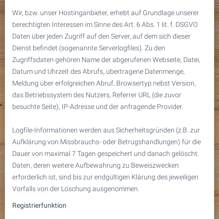
Wir, bzw. unser Hostinganbieter, erhebt auf Grundlage unserer
berechtigten Interessen im Sinne des Art. 6 Abs. 1 lit. f. DSGVO
Daten über jeden Zugriff auf den Server, auf dem sich dieser
Dienst befindet (sogenannte Serverlogfiles). Zu den
Zugriffsdaten gehören Name der abgerufenen Webseite, Datei,
Datum und Uhrzeit des Abrufs, übertragene Datenmenge,
Meldung über erfolgreichen Abruf, Browsertyp nebst Version,
das Betriebssystem des Nutzers, Referrer URL (die zuvor
besuchte Seite), IP-Adresse und der anfragende Provider.
Logfile-Informationen werden aus Sicherheitsgründen (z.B. zur
Aufklärung von Missbrauchs- oder Betrugshandlungen) für die
Dauer von maximal 7 Tagen gespeichert und danach gelöscht.
Daten, deren weitere Aufbewahrung zu Beweiszwecken
erforderlich ist, sind bis zur endgültigen Klärung des jeweiligen
Vorfalls von der Löschung ausgenommen.
Registrierfunktion