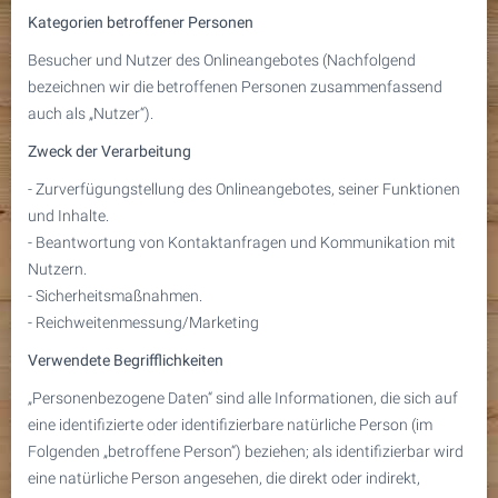
Kategorien betroffener Personen
Besucher und Nutzer des Onlineangebotes (Nachfolgend
bezeichnen wir die betroffenen Personen zusammenfassend
auch als „Nutzer“).
Zweck der Verarbeitung
- Zurverfügungstellung des Onlineangebotes, seiner Funktionen
und Inhalte.
- Beantwortung von Kontaktanfragen und Kommunikation mit
Nutzern.
- Sicherheitsmaßnahmen.
- Reichweitenmessung/Marketing
Verwendete Begrifflichkeiten
„Personenbezogene Daten“ sind alle Informationen, die sich auf
eine identifizierte oder identifizierbare natürliche Person (im
Folgenden „betroffene Person“) beziehen; als identifizierbar wird
eine natürliche Person angesehen, die direkt oder indirekt,