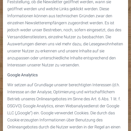
Feststellung, ob die Newsletter geöffnet werden, wann sie
geöffnet werden und welche Links geklickt werden. Diese
Informationen können aus technischen Gründen zwar den
einzelnen Newsletterempfängern zugeordnet werden. Es ist
jedoch weder unser Bestreben, noch, sofern eingesetzt, das des
Versanddienstleisters, einzelne Nutzer zu beobachten. Die
Auswertungen dienen uns viel mehr dazu, die Lesegewohnheiten
unserer Nutzer zu erkennen und unsere Inhalte auf sie
anzupassen oder unterschiedliche Inhalte entsprechend den
Interessen unserer Nutzer zu versenden.
Google Analytics
Wir setzen auf Grundlage unserer berechtigten Interessen (d.h.
Interesse an der Analyse, Optimierung und wirtschaftlichem
Betrieb unseres Onlineangebotes im Sinne des Art. 6 Abs. 1 lit. f.
DSGVO) Google Analytics, einen Webanalysedienst der Google
LLC („Google“) ein. Google verwendet Cookies. Die durch das
Cookie erzeugten Informationen über Benutzung des
Onlineangebotes durch die Nutzer werden in der Regel an einen