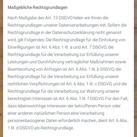
Maßgebliche Rechtsgrundlagen
Nach Maßgabe des Art. 13 DSGVO teilen wir Ihnen die
Rechtsgrundlagen unserer Datenverarbeitungen mit. Sofern die
Rechtsgrundlage in der Datenschutzerklärung nicht genannt
wird, gilt Folgendes: Die Rechtsgrundlage für die Einholung von
Einwilligungen ist Art. 6 Abs. 1 lit. a und Art. 7 DSGVO, die
Rechtsgrundlage für die Verarbeitung zur Erfüllung unserer
Leistungen und Durchführung vertraglicher Maßnahmen sowie
Beantwortung von Anfragen ist Art. 6 Abs. 1 lit. b DSGVO, die
Rechtsgrundlage für die Verarbeitung zur Erfüllung unserer
rechtlichen Verpflichtungen ist Art. 6 Abs. 1 lit. c DSGVO, und die
Rechtsgrundlage für die Verarbeitung zur Wahrung unserer
berechtigten Interessen ist Art. 6 Abs. 1 lit. f DSGVO. Für den Fall,
dass lebenswichtige Interessen der betroffenen Person oder
einer anderen natürlichen Person eine Verarbeitung
personenbezogener Daten erforderlich machen, dient Art. 6 Abs.
1 lit. d DSGVO als Rechtsgrundlage.