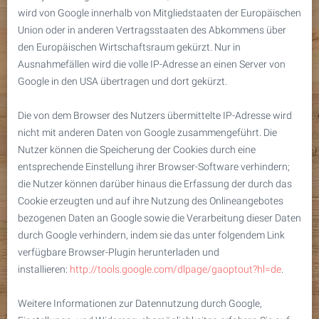
wird von Google innerhalb von Mitgliedstaaten der Europäischen
Union oder in anderen Vertragsstaaten des Abkommens über
den Europäischen Wirtschaftsraum gekürzt. Nur in
Ausnahmefällen wird die volle IP-Adresse an einen Server von
Google in den USA übertragen und dort gekürzt.
Die von dem Browser des Nutzers übermittelte IP-Adresse wird
nicht mit anderen Daten von Google zusammengeführt. Die
Nutzer können die Speicherung der Cookies durch eine
entsprechende Einstellung ihrer Browser-Software verhindern;
die Nutzer können darüber hinaus die Erfassung der durch das
Cookie erzeugten und auf ihre Nutzung des Onlineangebotes
bezogenen Daten an Google sowie die Verarbeitung dieser Daten
durch Google verhindern, indem sie das unter folgendem Link
verfügbare Browser-Plugin herunterladen und
installieren:
http://tools.google.com/dlpage/gaoptout?hl=de
.
Weitere Informationen zur Datennutzung durch Google,