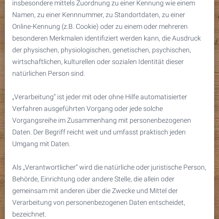
insbesondere mittels Zuordnung zu einer Kennung wie einem
Namen, zu einer Kennnummer, zu Standortdaten, zu einer
Online-Kennung (z.B. Cookie) oder zu einem oder mehreren
besonderen Merkmalen identifiziert werden kann, die Ausdruck
der physischen, physiologischen, genetischen, psychischen,
wirtschaftlichen, kulturellen oder sozialen Identität dieser
natürlichen Person sind.
„Verarbeitung“ ist jeder mit oder ohne Hilfe automatisierter
Verfahren ausgeführten Vorgang oder jede solche
Vorgangsreihe im Zusammenhang mit personenbezogenen
Daten. Der Begriff reicht weit und umfasst praktisch jeden
Umgang mit Daten.
Als „Verantwortlicher“ wird die natürliche oder juristische Person,
Behörde, Einrichtung oder andere Stelle, die allein oder
gemeinsam mit anderen über die Zwecke und Mittel der
Verarbeitung von personenbezogenen Daten entscheidet,
bezeichnet.