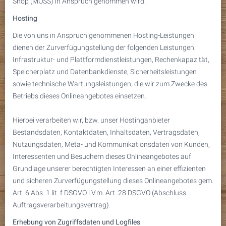
Shop (MOSS) in Anspruch genommen wird.
Hosting
Die von uns in Anspruch genommenen Hosting-Leistungen
dienen der Zurverfügungstellung der folgenden Leistungen:
Infrastruktur- und Plattformdienstleistungen, Rechenkapazität,
Speicherplatz und Datenbankdienste, Sicherheitsleistungen
sowie technische Wartungsleistungen, die wir zum Zwecke des
Betriebs dieses Onlineangebotes einsetzen.
Hierbei verarbeiten wir, bzw. unser Hostinganbieter
Bestandsdaten, Kontaktdaten, Inhaltsdaten, Vertragsdaten,
Nutzungsdaten, Meta- und Kommunikationsdaten von Kunden,
Interessenten und Besuchern dieses Onlineangebotes auf
Grundlage unserer berechtigten Interessen an einer effizienten
und sicheren Zurverfügungstellung dieses Onlineangebotes gem.
Art. 6 Abs. 1 lit. f DSGVO i.V.m. Art. 28 DSGVO (Abschluss
Auftragsverarbeitungsvertrag).
Erhebung von Zugriffsdaten und Logfiles