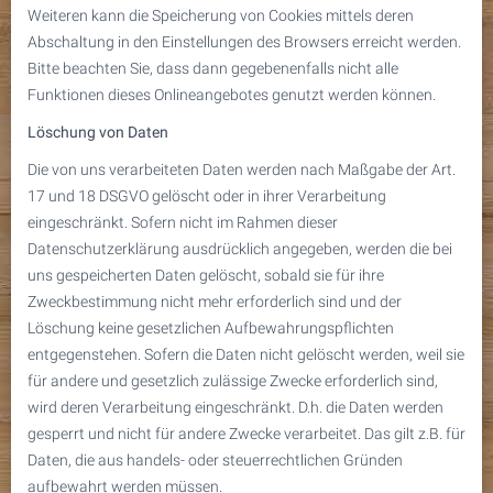
Weiteren kann die Speicherung von Cookies mittels deren
Abschaltung in den Einstellungen des Browsers erreicht werden.
Bitte beachten Sie, dass dann gegebenenfalls nicht alle
Funktionen dieses Onlineangebotes genutzt werden können.
Löschung von Daten
Die von uns verarbeiteten Daten werden nach Maßgabe der Art.
17 und 18 DSGVO gelöscht oder in ihrer Verarbeitung
eingeschränkt. Sofern nicht im Rahmen dieser
Datenschutzerklärung ausdrücklich angegeben, werden die bei
uns gespeicherten Daten gelöscht, sobald sie für ihre
Zweckbestimmung nicht mehr erforderlich sind und der
Löschung keine gesetzlichen Aufbewahrungspflichten
entgegenstehen. Sofern die Daten nicht gelöscht werden, weil sie
für andere und gesetzlich zulässige Zwecke erforderlich sind,
wird deren Verarbeitung eingeschränkt. D.h. die Daten werden
gesperrt und nicht für andere Zwecke verarbeitet. Das gilt z.B. für
Daten, die aus handels- oder steuerrechtlichen Gründen
aufbewahrt werden müssen.