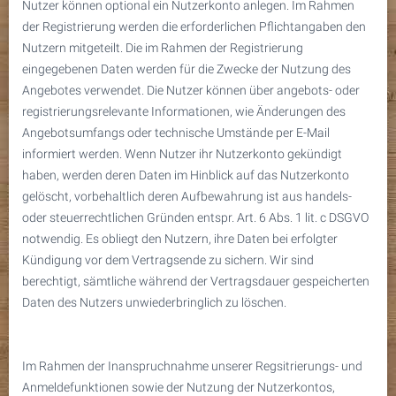
Nutzer können optional ein Nutzerkonto anlegen. Im Rahmen
der Registrierung werden die erforderlichen Pflichtangaben den
Nutzern mitgeteilt. Die im Rahmen der Registrierung
eingegebenen Daten werden für die Zwecke der Nutzung des
Angebotes verwendet. Die Nutzer können über angebots- oder
registrierungsrelevante Informationen, wie Änderungen des
Angebotsumfangs oder technische Umstände per E-Mail
informiert werden. Wenn Nutzer ihr Nutzerkonto gekündigt
haben, werden deren Daten im Hinblick auf das Nutzerkonto
gelöscht, vorbehaltlich deren Aufbewahrung ist aus handels-
oder steuerrechtlichen Gründen entspr. Art. 6 Abs. 1 lit. c DSGVO
notwendig. Es obliegt den Nutzern, ihre Daten bei erfolgter
Kündigung vor dem Vertragsende zu sichern. Wir sind
berechtigt, sämtliche während der Vertragsdauer gespeicherten
Daten des Nutzers unwiederbringlich zu löschen.
Im Rahmen der Inanspruchnahme unserer Regsitrierungs- und
Anmeldefunktionen sowie der Nutzung der Nutzerkontos,