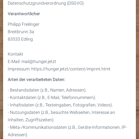
Datenschutzgrundverordnung (DSGVO).
Verantwortlicher
Philipp Freilinger
Breitbrunn 3a
83533 Edling
Kontakt
E-Mail: mail@hunger.jetzt
Impressum: https://hunger.jetzt/content/imprint.html
Arten der verarbeiteten Daten:
- Bestandsdaten (z.B., Namen, Adressen).
- Kontaktdaten (z.B., E-Mail, Telefonnummern).
- Inhaltsdaten (z.B., Texteingaben, Fotografien, Videos).
- Nutzungsdaten (z.B., besuchte Webseiten, Interesse an
Inhalten, Zugriffszeiten).
- Meta-/Kommunikationsdaten (z.B., Geräte-Informationen, IP-
Adressen).