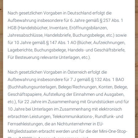
Nach gesetzlichen Vorgaben in Deutschland erfolgt die
Aufbewahrung insbesondere für 6 Jahre gemäß § 257 Abs. 1
HGB (Handelsbücher, Inventare, Eröffnungsbilanzen,
Jahresabschlüsse, Handelsbriefe, Buchungsbelege, etc.) sowie
für 10 Jahre gemäß § 147 Abs. 1 AO (Bücher, Aufzeichnungen,
Lageberichte, Buchungsbelege, Handels- und Geschäftsbriefe,
Für Besteuerung relevante Unterlagen, etc.).
Nach gesetzlichen Vorgaben in Österreich erfolgt die
Aufbewahrung insbesondere für 7 J gemäß § 132 Abs. 1 BAO
(Buchhaltungsunterlagen, Belege/Rechnungen, Konten, Belege,
Geschäftspapiere, Aufstellung der Einnahmen und Ausgaben,
etc.), für 22 Jahre im Zusammenhang mit Grundstücken und für
10 Jahre bei Unterlagen im Zusammenhang mit elektronisch
erbrachten Leistungen, Telekommunikations-, Rundfunk- und
Fernsehleistungen, die an Nichtunternehmer in EU-
Mitgliedstaaten erbracht werden und für die der Mini-One-Stop-