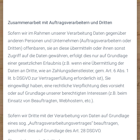
Zusammenarbeit mit Auftragsverarbeitern und Dritten
Sofern wir im Rahmen unserer Verarbeitung Daten gegenüber
anderen Personen und Unternehmen (Auftragsverarbeitern oder
Dritten) offenbaren, sie an diese übermitteln oder ihnen sonst
Zugriff auf die Daten gewähren, erfolgt dies nur auf Grundlage
einer gesetzlichen Erlaubnis (z.B. wenn eine Übermittlung der
Daten an Dritte, wie an Zahlungsdienstleister, gem. Art. 6 Abs. 1
lit. b DSGVO zur Vertragserfüllung erforderlich ist), Sie
eingewilligt haben, eine rechtliche Verpflichtung dies vorsieht
oder auf Grundlage unserer berechtigten Interessen (z.B. beim
Einsatz von Beauftragten, Webhostern, etc.).
Sofern wir Dritte mit der Verarbeitung von Daten auf Grundlage
eines sog. „Auftragsverarbeitungsvertrages“ beauftragen,
geschieht dies auf Grundlage des Art. 28 DSGVO.