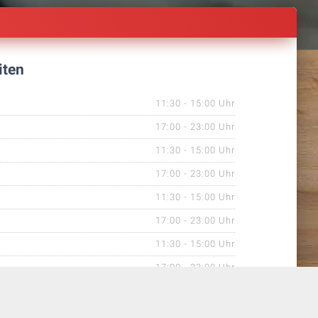
iten
11:30 - 15:00 Uhr
17:00 - 23:00 Uhr
11:30 - 15:00 Uhr
17:00 - 23:00 Uhr
11:30 - 15:00 Uhr
17:00 - 23:00 Uhr
11:30 - 15:00 Uhr
17:00 - 23:00 Uhr
11:30 - 15:00 Uhr
17:00 - 23:00 Uhr