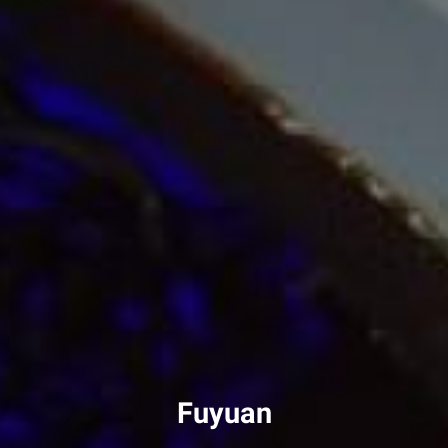
Fuyuan