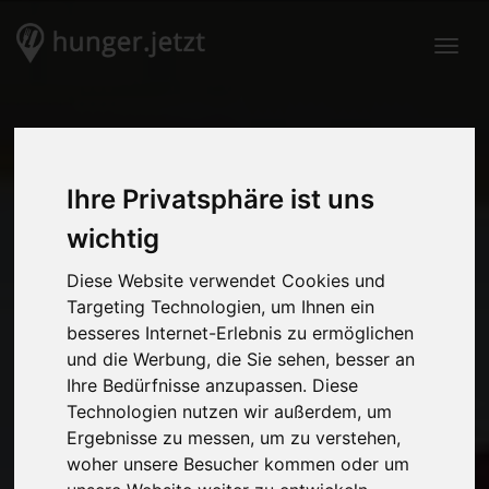
Togg
Ihre Privatsphäre ist uns
wichtig
Diese Website verwendet Cookies und
Targeting Technologien, um Ihnen ein
besseres Internet-Erlebnis zu ermöglichen
und die Werbung, die Sie sehen, besser an
Ihre Bedürfnisse anzupassen. Diese
Technologien nutzen wir außerdem, um
Ergebnisse zu messen, um zu verstehen,
woher unsere Besucher kommen oder um