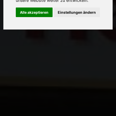
unsere Website weiter zu entwickeln.
Alle akzeptieren
Einstellungen ändern