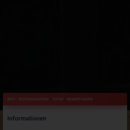
INFO
ÖFFNUNGSZEITEN
FOTOS
BEWERTUNGEN
Informationen