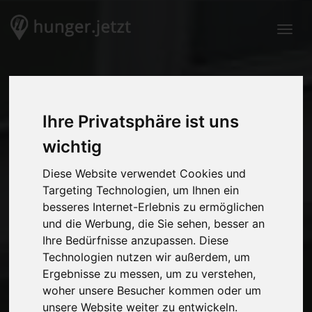
Togg
Ihre Privatsphäre ist uns
wichtig
Diese Website verwendet Cookies und
Targeting Technologien, um Ihnen ein
besseres Internet-Erlebnis zu ermöglichen
und die Werbung, die Sie sehen, besser an
Ihre Bedürfnisse anzupassen. Diese
Technologien nutzen wir außerdem, um
Ergebnisse zu messen, um zu verstehen,
woher unsere Besucher kommen oder um
unsere Website weiter zu entwickeln.