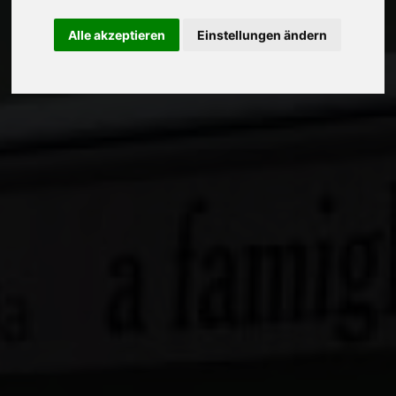
Alle akzeptieren
Einstellungen ändern