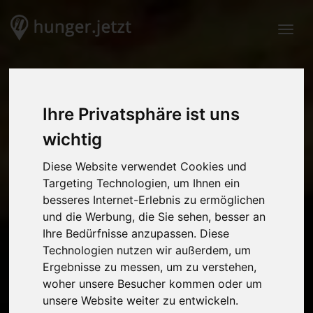
Togg
Ihre Privatsphäre ist uns
wichtig
Diese Website verwendet Cookies und
Targeting Technologien, um Ihnen ein
besseres Internet-Erlebnis zu ermöglichen
und die Werbung, die Sie sehen, besser an
Ihre Bedürfnisse anzupassen. Diese
Technologien nutzen wir außerdem, um
Ergebnisse zu messen, um zu verstehen,
woher unsere Besucher kommen oder um
unsere Website weiter zu entwickeln.