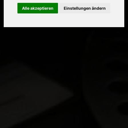
Alle akzeptieren
Einstellungen ändern