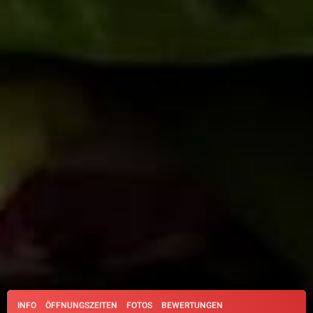
INFO
ÖFFNUNGSZEITEN
FOTOS
BEWERTUNGEN