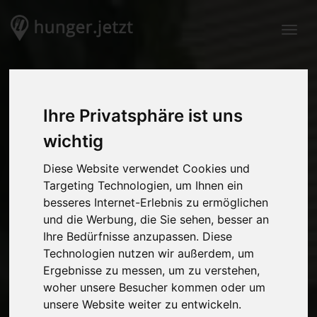
Togg
Ihre Privatsphäre ist uns
wichtig
Diese Website verwendet Cookies und
Targeting Technologien, um Ihnen ein
besseres Internet-Erlebnis zu ermöglichen
und die Werbung, die Sie sehen, besser an
Ihre Bedürfnisse anzupassen. Diese
Technologien nutzen wir außerdem, um
Ergebnisse zu messen, um zu verstehen,
woher unsere Besucher kommen oder um
unsere Website weiter zu entwickeln.