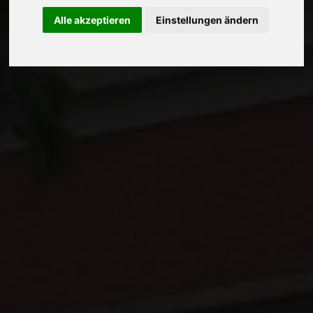
Alle akzeptieren
Einstellungen ändern