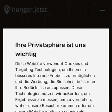
Togg
Ihre Privatsphäre ist uns
wichtig
Diese Website verwendet Cookies und
Targeting Technologien, um Ihnen ein
besseres Internet-Erlebnis zu ermöglichen
und die Werbung, die Sie sehen, besser an
Ihre Bedürfnisse anzupassen. Diese
Technologien nutzen wir außerdem, um
Ergebnisse zu messen, um zu verstehen,
woher unsere Besucher kommen oder um
unsere Website weiter zu entwickeln.