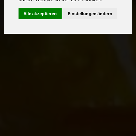
Alle akzeptieren
Einstellungen ändern