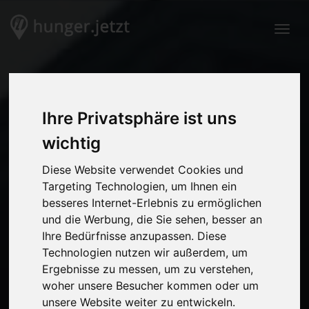
Togg
Ihre Privatsphäre ist uns
wichtig
Diese Website verwendet Cookies und
Targeting Technologien, um Ihnen ein
besseres Internet-Erlebnis zu ermöglichen
und die Werbung, die Sie sehen, besser an
Ihre Bedürfnisse anzupassen. Diese
Technologien nutzen wir außerdem, um
Ergebnisse zu messen, um zu verstehen,
woher unsere Besucher kommen oder um
unsere Website weiter zu entwickeln.