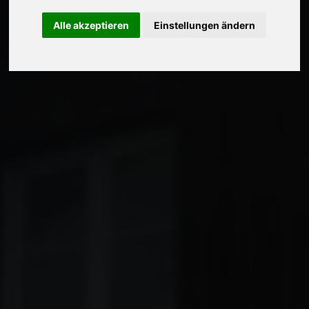
Alle akzeptieren
Einstellungen ändern