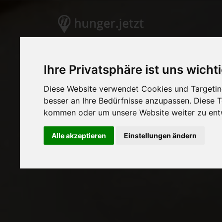
Ihre Privatsphäre ist uns wicht
Diese Website verwendet Cookies und Targeting
besser an Ihre Bedürfnisse anzupassen. Diese
kommen oder um unsere Website weiter zu ent
Alle akzeptieren
Einstellungen ändern