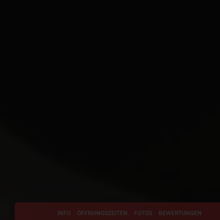
INFO
ÖFFNUNGSZEITEN
FOTOS
BEWERTUNGEN