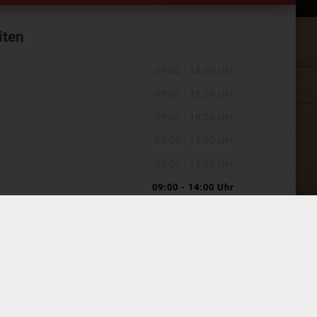
iten
09:00 - 18:00 Uhr
09:00 - 18:00 Uhr
09:00 - 18:00 Uhr
09:00 - 18:00 Uhr
09:00 - 18:00 Uhr
09:00 - 14:00 Uhr
09:00 - 18:00 Uhr