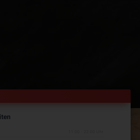
iten
11:00 - 22:00 Uhr