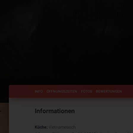
INFO
ÖFFNUNGSZEITEN
FOTOS
BEWERTUNGEN
Informationen
Küche:
Vietnamesisch