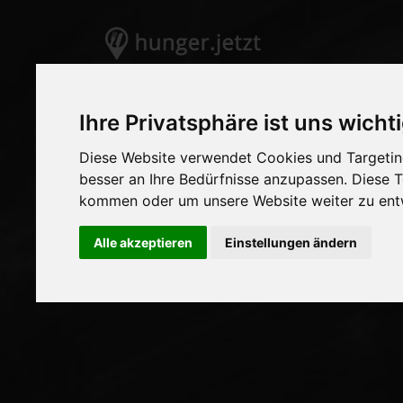
Ihre Privatsphäre ist uns wicht
Diese Website verwendet Cookies und Targeting
besser an Ihre Bedürfnisse anzupassen. Diese
kommen oder um unsere Website weiter zu ent
Alle akzeptieren
Einstellungen ändern