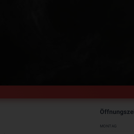
Öffnungsze
MONTAG