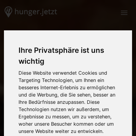
Togg
Ihre Privatsphäre ist uns
wichtig
Diese Website verwendet Cookies und
Targeting Technologien, um Ihnen ein
besseres Internet-Erlebnis zu ermöglichen
und die Werbung, die Sie sehen, besser an
Ihre Bedürfnisse anzupassen. Diese
Technologien nutzen wir außerdem, um
Ergebnisse zu messen, um zu verstehen,
woher unsere Besucher kommen oder um
unsere Website weiter zu entwickeln.