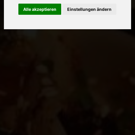
Alle akzeptieren
Einstellungen ändern