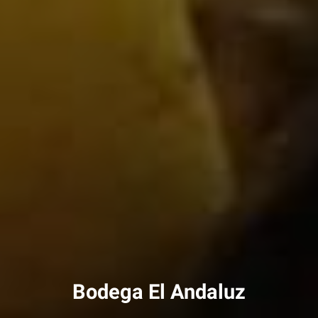
Bodega El Andaluz