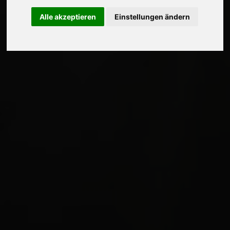
Alle akzeptieren
Einstellungen ändern