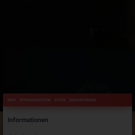
INFO
ÖFFNUNGSZEITEN
FOTOS
BEWERTUNGEN
Informationen