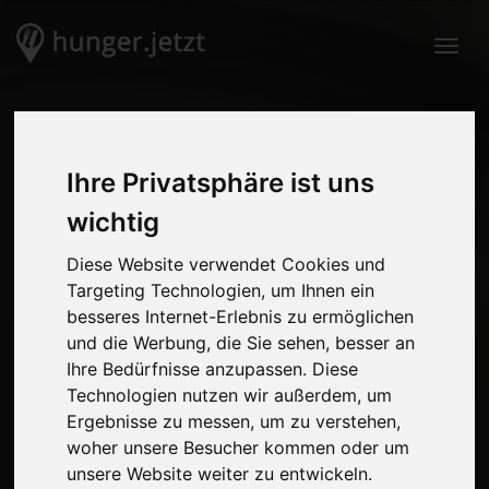
Togg
Ihre Privatsphäre ist uns
wichtig
Diese Website verwendet Cookies und
Targeting Technologien, um Ihnen ein
besseres Internet-Erlebnis zu ermöglichen
und die Werbung, die Sie sehen, besser an
Ihre Bedürfnisse anzupassen. Diese
Technologien nutzen wir außerdem, um
Ergebnisse zu messen, um zu verstehen,
woher unsere Besucher kommen oder um
unsere Website weiter zu entwickeln.