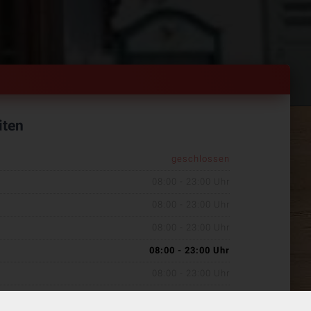
iten
geschlossen
08:00 - 23:00 Uhr
08:00 - 23:00 Uhr
08:00 - 23:00 Uhr
08:00 - 23:00 Uhr
08:00 - 23:00 Uhr
08:00 - 23:00 Uhr