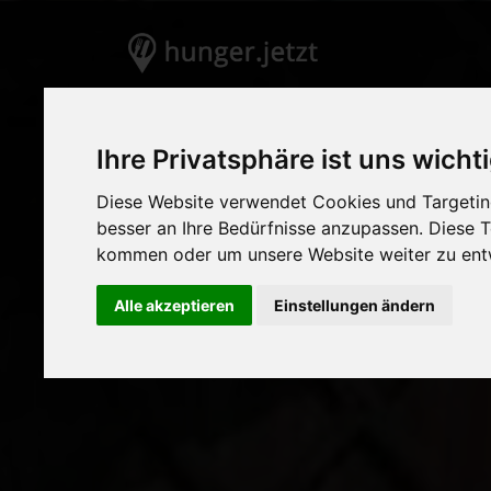
Ihre Privatsphäre ist uns wicht
Diese Website verwendet Cookies und Targeting
besser an Ihre Bedürfnisse anzupassen. Diese
kommen oder um unsere Website weiter zu ent
Alle akzeptieren
Einstellungen ändern