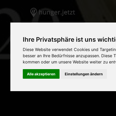
Ihre Privatsphäre ist uns wicht
Diese Website verwendet Cookies und Targeting
besser an Ihre Bedürfnisse anzupassen. Diese
kommen oder um unsere Website weiter zu ent
Alle akzeptieren
Einstellungen ändern