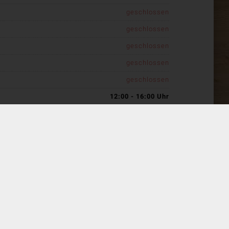
geschlossen
geschlossen
geschlossen
geschlossen
geschlossen
12:00 - 16:00 Uhr