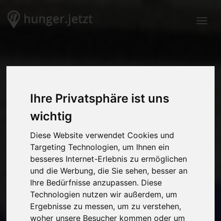
Togg
Ihre Privatsphäre ist uns
wichtig
Diese Website verwendet Cookies und
Targeting Technologien, um Ihnen ein
besseres Internet-Erlebnis zu ermöglichen
und die Werbung, die Sie sehen, besser an
Ihre Bedürfnisse anzupassen. Diese
Technologien nutzen wir außerdem, um
Ergebnisse zu messen, um zu verstehen,
woher unsere Besucher kommen oder um