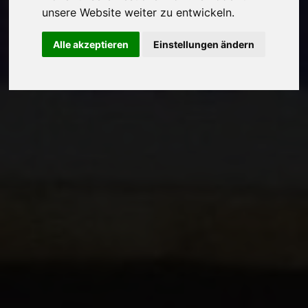
unsere Website weiter zu entwickeln.
Alle akzeptieren
Einstellungen ändern